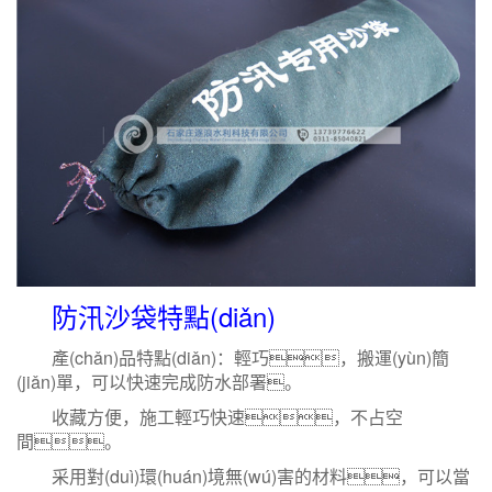
防汛沙袋特點(diǎn)
產(chǎn)品特點(diǎn)：輕巧，搬運(yùn)簡
(jiǎn)單，可以快速完成防水部署。
收藏方便，施工輕巧快速，不占空
間。
采用對(duì)環(huán)境無(wú)害的材料，可以當