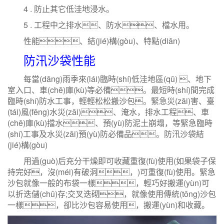
4 . 防止其它低洼地浸水。
5 . 工程中之排水、防水、檔水用。
性能、結(jié)構(gòu)、特點(diǎn)
防汛沙袋性能
每當(dāng)雨季來(lái)臨時(shí)低洼地區(qū) 、地下
室入口、車(chē)庫(kù)等必備。最短時(shí)間完成
臨時(shí)防水工事，輕輕松松搬沙包。緊急災(zāi)害、臺
(tái)風(fēng)水災(zāi)、淹水，排水工程、車
(chē)庫(kù)擋水、預(yù)防泥土崩塌，等緊急臨時
(shí)工事及水災(zāi)預(yù)防必備品。防汛沙袋結
(jié)構(gòu)
用過(guò)后充分干燥即可收藏重復(fù)使用(如果袋子保
持完好，沒(méi)有破洞，)可重復(fù)使用。緊急
沙包就像一般的布袋一樣，輕巧好搬運(yùn)可
以折迭儲(chǔ)存;交叉迭砌，就像使用傳統(tǒng)沙包
一樣，卻比沙包容易使用，搬運(yùn)和收藏。