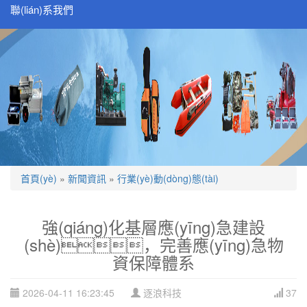
聯(lián)系我們
首頁(yè)
»
新聞資訊
»
行業(yè)動(dòng)態(tài)
強(qiáng)化基層應(yīng)急建設
(shè)，完善應(yīng)急物
資保障體系
2026-04-11 16:23:45
逐浪科技
37