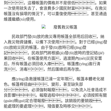
到，這種帳篷的價格并不是很低。如果
一次使用就失去了，會浪費多少國民財富。在救災
帳篷沒有損壞的情況下，可以重復使用，甚至通過
維護繼續(xù)使用。
民政部門發(fā)放的救災專用帳篷全部用后回收，納
入救災物資儲備，以備下次使用。對于已經(jīng)發
(fā)放給災民的帳篷，由于發(fā)放時已經(jīng)登
記，民政部門將根據(jù)發(fā)放時的登記結(jié)
果回收。在帳篷使用方面，過渡期內(nèi)災民安置
后，所有帳篷必須回收入庫。帳篷應(yīng)進行清
洗、消毒，然后匯總后再存放。
應(yīng)急救援帳篷已達一定年限，帳篷本體老化褪
色。帳篷桿扭曲、變形，甚至缺失部
分，必須強制報廢，以免流入社會造成不
良影響。報廢過程中，必須按照有關
(guān)規(guī)定合理報廢。該銷毀的要銷毀，
能處理的要處理，殘值要及時移交。